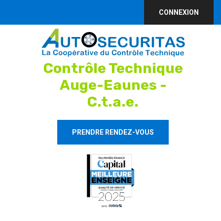
CONNEXION
Contrôle Technique
Auge-Eaunes -
C.t.a.e.
PRENDRE RENDEZ-VOUS