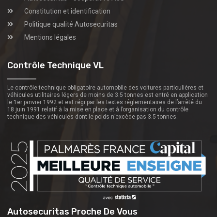
Constitution et identification
Politique qualité Autosecuritas
Mentions légales
Contrôle Technique VL
Le contrôle technique obligatoire automobile des voitures particulières et
véhicules utilitaires légers de moins de 3.5 tonnes est entré en application
le 1er janvier 1992 et est régi par les textes réglementaires de l’arrêté du
18 juin 1991 relatif à la mise en place et à l’organisation du contrôle
technique des véhicules dont le poids n’excède pas 3.5 tonnes.
Autosecuritas Proche De Vous