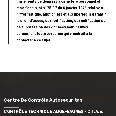
traitements de données à caractère personnel et
modifiant la loi n° 78-17 du 6 janvier 1978 relative à
l’informatique, aux fichiers et aux libertés, à garantir
le droit d’accès, de modification, de rectification ou
de suppression des données nominatives
concernant toute personne qui viendrait à la
contacter à ce sujet.
Centre De Contrôle Autosecuritas
CONTRÔLE TECHNIQUE AUGE-EAUNES - C.T.A.E.