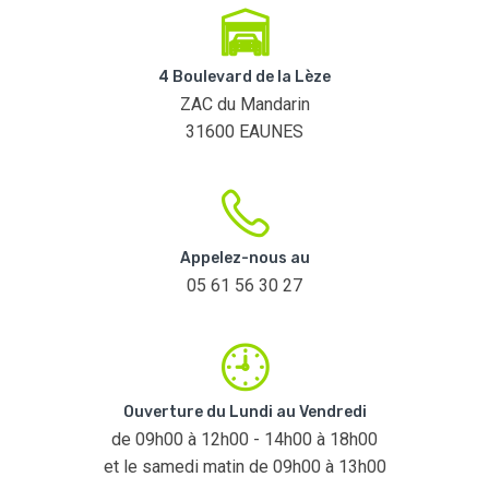
4 Boulevard de la Lèze
ZAC du Mandarin
31600 EAUNES
Appelez-nous au
05 61 56 30 27
Ouverture du Lundi au Vendredi
de 09h00 à 12h00 - 14h00 à 18h00
et le samedi matin de 09h00 à 13h00